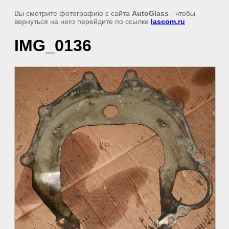
Вы смотрите фотографию с сайта
AutoGlass
- чтобы
вернуться на него перейдите по ссылке
lascom.ru
IMG_0136